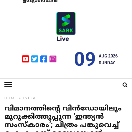
ഉദ്യോഗസ്ഥന്‍
09
AUG 2026
SUNDAY
HOME
»
INDIA
വിമാനത്തിന്റെ വിന്‍ഡോയിലും
മുറുക്കിത്തുപ്പുന്ന ‘ഇന്ത്യന്‍
സംസ്‌കാരം’; ചിത്രം പങ്കുവെച്ച്