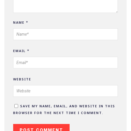
NAME
*
EMAIL
*
WEBSITE
SAVE MY NAME, EMAIL, AND WEBSITE IN THIS
BROWSER FOR THE NEXT TIME I COMMENT.