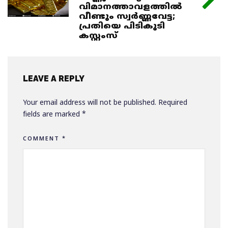
വിമാനത്താവളത്തില്‍
വീണ്ടും സ്വര്‍ണ്ണവേട്ട;
പ്രതിയെ പിടികൂടി
കസ്റ്റംസ്
LEAVE A REPLY
Your email address will not be published.
Required
fields are marked
*
COMMENT
*