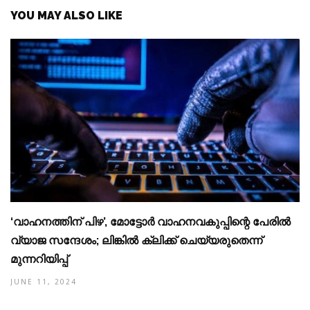
YOU MAY ALSO LIKE
‘വാഹനത്തിന് പിഴ’, മോട്ടോര്‍ വാഹനവകുപ്പിന്റെ പേരില്‍
വ്യാജ സന്ദേശം; ലിങ്കില്‍ ക്ലിക്ക് ചെയ്യരുതെന്ന്
മുന്നറിയിപ്പ്
JUNE 11, 2024