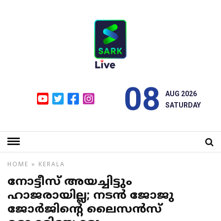
08
AUG 2026
SATURDAY
HOME
»
KERALA
നോട്ടീസ് അയച്ചിട്ടും
ഹാജരായില്ല; നടന്‍ ജോജു
ജോര്‍ജിന്റെ ലൈസന്‍സ്