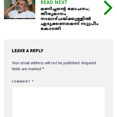
READ NEXT
മണിച്ചന്റെ മോചനം;
തീരുമാനം
നാലാഴ്ചയ്ക്കുള്ളില്‍
എടുക്കണമെന്ന് സുപ്രീം
കോടതി
LEAVE A REPLY
Your email address will not be published.
Required
fields are marked
*
COMMENT
*