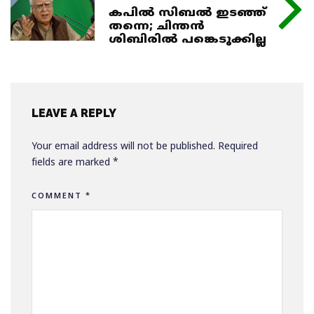
കപിൽ സിബൽ ഇടഞ്ഞ്
തന്നെ; ചിന്തൻ
ശിബിരിൽ പങ്കെടുക്കില്ല
LEAVE A REPLY
Your email address will not be published.
Required
fields are marked
*
COMMENT
*