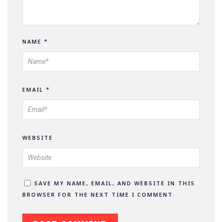
NAME
*
EMAIL
*
WEBSITE
SAVE MY NAME, EMAIL, AND WEBSITE IN THIS
BROWSER FOR THE NEXT TIME I COMMENT.