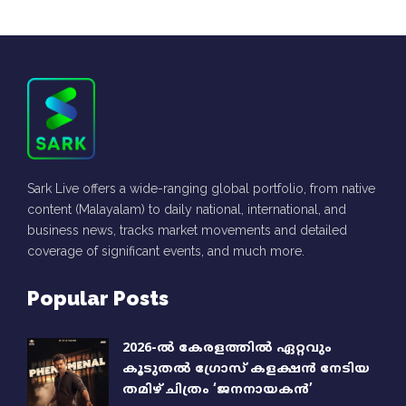
Sark Live offers a wide-ranging global portfolio, from native
content (Malayalam) to daily national, international, and
business news, tracks market movements and detailed
coverage of significant events, and much more.
Popular Posts
2026-ൽ കേരളത്തിൽ ഏറ്റവും
കൂടുതൽ ഗ്രോസ് കളക്ഷൻ നേടിയ
തമിഴ് ചിത്രം ‘ജനനായകൻ’