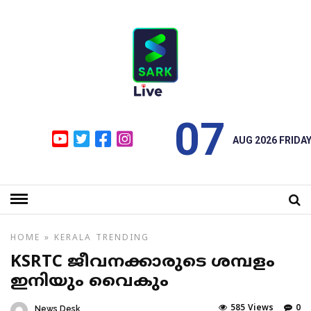
07
AUG 2026 FRIDA
HOME
»
KERALA
TRENDING
KSRTC ജീവനക്കാരുടെ ശമ്പളം
ഇനിയും വൈകും
585 Views
0
News Desk