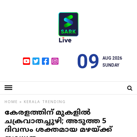
09
AUG 2026
SUNDAY
HOME
»
KERALA
TRENDING
കേരളത്തിന് മുകളില്‍
ചക്രവാതച്ചുഴി; അടുത്ത 5
ദിവസം ശക്തമായ മഴയ്ക്ക്