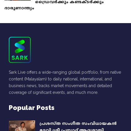
ഡ്രെെവർക്കും കണ്ടക്ടർക്കും
ദാരുണാന്ത്യം
Sark Live offers a wide-ranging global portfolio, from native
content (Malayalam) to daily national, international, and
business news, tracks market movements and detailed
coverage of significant events, and much more.
Popular Posts
പ്രശസ്ത സംഗീത സംവിധായകൻ
ദേവി ശ്രീ പ്രസാദ് ആദ്യമായി