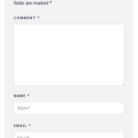
fields are marked
*
COMMENT
*
NAME
*
EMAIL
*