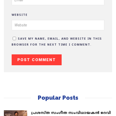
WEBSITE
SAVE MY NAME, EMAIL, AND WEBSITE IN THIS
BROWSER FOR THE NEXT TIME I COMMENT.
Popular Posts
പ്രശസ്ത സംഗീത സംവിധായകൻ ദേവി