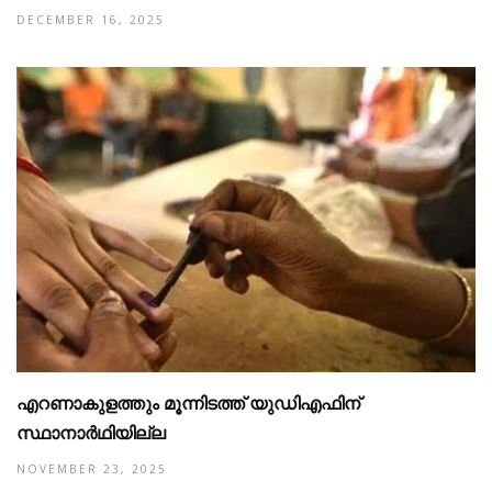
DECEMBER 16, 2025
എറണാകുളത്തും മൂന്നിടത്ത് യുഡിഎഫിന്
സ്ഥാനാർഥിയില്ല
NOVEMBER 23, 2025