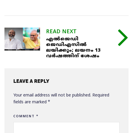
READ NEXT
എല്‍ജെഡി
ജെഡിഎസില്‍
ലയിക്കും; ലയനം 13
വര്‍ഷത്തിന് ശേഷം
LEAVE A REPLY
Your email address will not be published.
Required
fields are marked
*
COMMENT
*