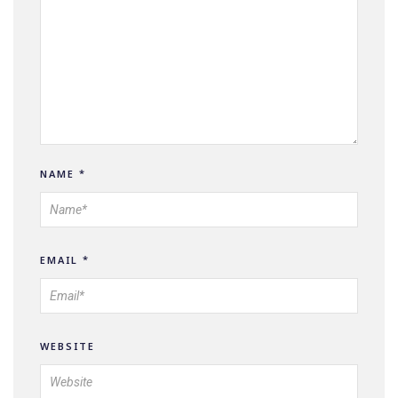
NAME
*
EMAIL
*
WEBSITE