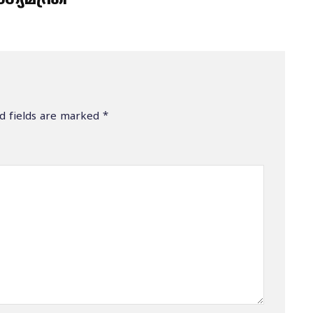
യമന്ത്രി
d fields are marked
*