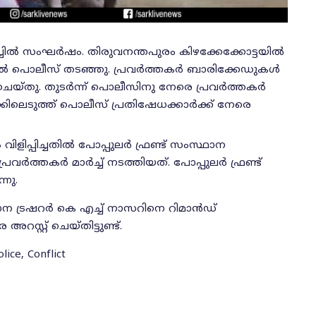
‍ച്ചില്‍ സംഘര്‍ഷം. തിരുവനന്തപുരം കിഴക്കേക്കോട്ടയില്‍
നില്‍ പൊലീസ് തടഞ്ഞു. പ്രവര്‍ത്തകര്‍ ബാരിക്കേഡുകള്‍
െയ്തു. തുടര്‍ന്ന് പൊലീസിനു നേരെ പ്രവര്‍ത്തകര്‍
ിലെടുത്ത് പൊലീസ് പ്രതിഷേധക്കാര്‍ക്ക് നേരെ
വിളിപ്പിച്ചതില്‍ പോപ്പുലര്‍ ഫ്രണ്ട് സംസ്ഥാന
്‍ത്തകര്‍ മാര്‍ച്ച് നടത്തിയത്. പോപ്പുലര്‍ ഫ്രണ്ട്
്നു.
ന ട്രഷറര്‍ കെ എച്ച് നാസറിനെ റിമാന്‍ഡ്
്റ്റ് ചെയ്തിട്ടുണ്ട്.
lice, Conflict