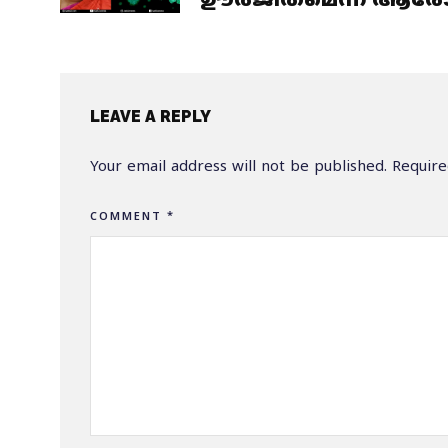
ഊര്‍ജിതമെന്ന് ആരോഗ്
LEAVE A REPLY
Your email address will not be published.
Require
COMMENT
*