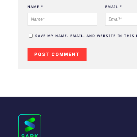
NAME
*
EMAIL
*
SAVE MY NAME, EMAIL, AND WEBSITE IN THIS