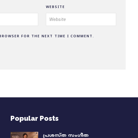
WEBSITE
 BROWSER FOR THE NEXT TIME I COMMENT.
Popular Posts
പ്രശസ്ത സംഗീത