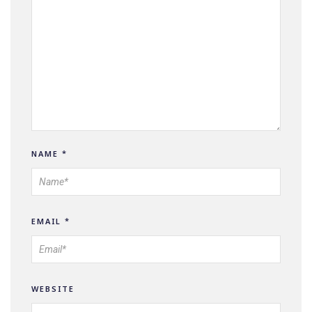
NAME
*
EMAIL
*
WEBSITE